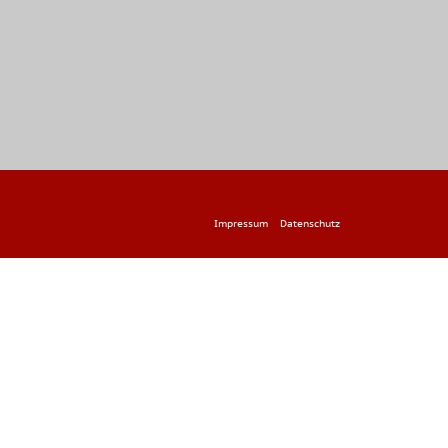
Impressum
Datenschutz