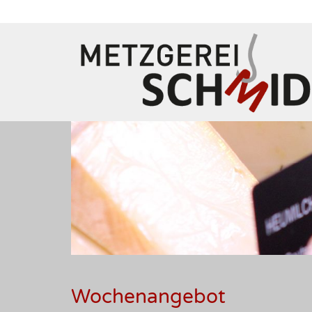
Wochenangebot