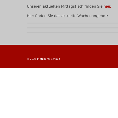
Unseren aktuellen Mittagstisch finden Sie
hier.
Hier finden Sie das aktuelle Wochenangebot:
© 2026 Metzgerei Schmid