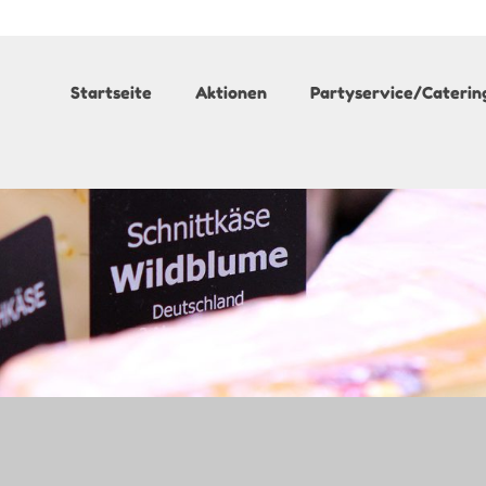
Startseite
Aktionen
Partyservice/Caterin